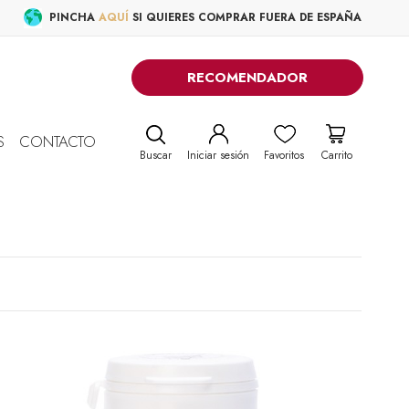
PINCHA
AQUÍ
SI QUIERES COMPRAR FUERA DE ESPAÑA
RECOMENDADOR
S
CONTACTO
Buscar
Iniciar sesión
Favoritos
Carrito