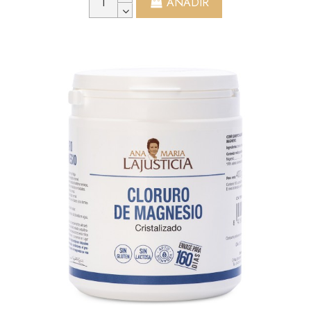
AÑADIR