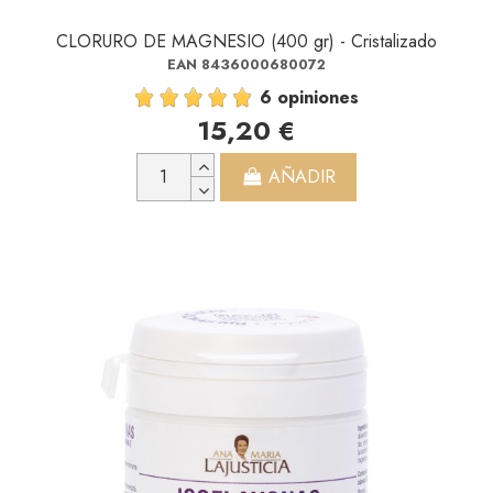
CLORURO DE MAGNESIO (400 gr) - Cristalizado
EAN 8436000680072
6 opiniones
15,20 €
AÑADIR