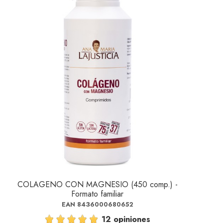
COLAGENO CON MAGNESIO (450 comp.) -
Formato familiar
EAN 8436000680652
12 opiniones