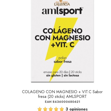
COLAGENO CON MAGNESIO + VIT.C Sabor
fresa (20 sticks) AMLSPORT
EAN 8436000680621
3 opiniones