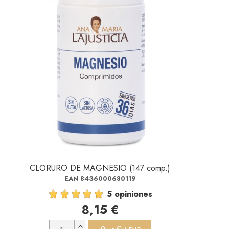
CLORURO DE MAGNESIO (147 comp.)
EAN 8436000680119
5 opiniones
8,15 €