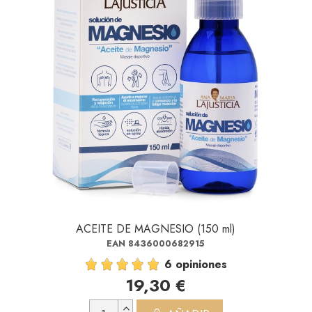
ACEITE DE MAGNESIO (150 ml)
EAN 8436000682915
6 opiniones
19,30 €