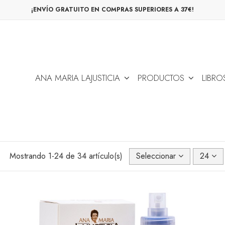
¡ENVÍO GRATUITO EN COMPRAS SUPERIORES A 37€!
ANA MARIA LAJUSTICIA
PRODUCTOS
LIBRO
Mostrando 1-24 de 34 artículo(s)
Seleccionar
24