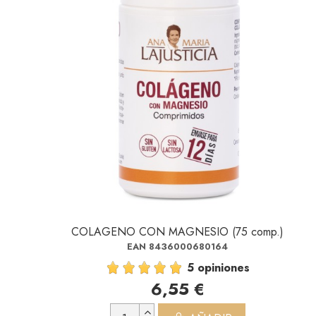
COLAGENO CON MAGNESIO (75 comp.)
EAN 8436000680164
5 opiniones
6,55 €