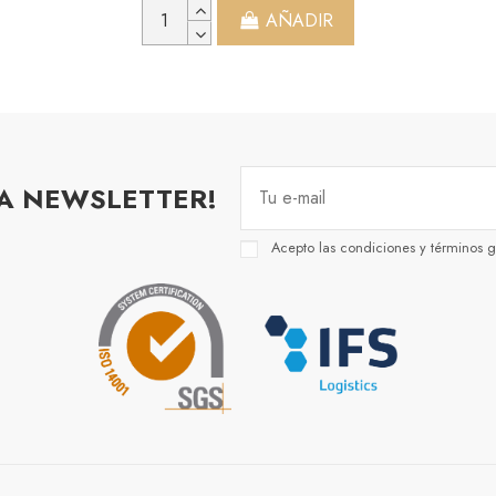
AÑADIR
RA NEWSLETTER!
Acepto las condiciones y términos g