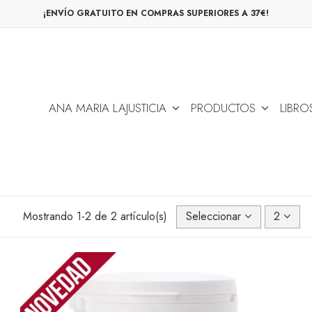
¡ENVÍO GRATUITO EN COMPRAS SUPERIORES A 37€!
ANA MARIA LAJUSTICIA
PRODUCTOS
LIBRO
Mostrando 1-2 de 2 artículo(s)
Seleccionar
2