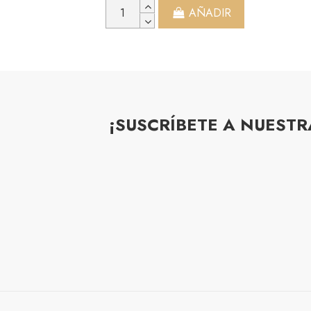
AÑADIR
¡SUSCRÍBETE A NUEST