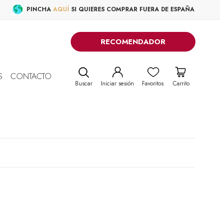
PINCHA
AQUÍ
SI QUIERES COMPRAR FUERA DE ESPAÑA
RECOMENDADOR
S
CONTACTO
Buscar
Iniciar sesión
Favoritos
Carrito