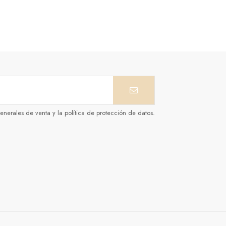
enerales de venta y la política de protección de datos.