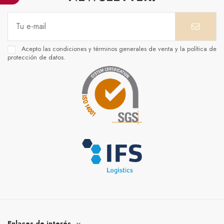
Acepto las condiciones y términos generales de venta y la política de
protección de datos.
Enlaces de interés