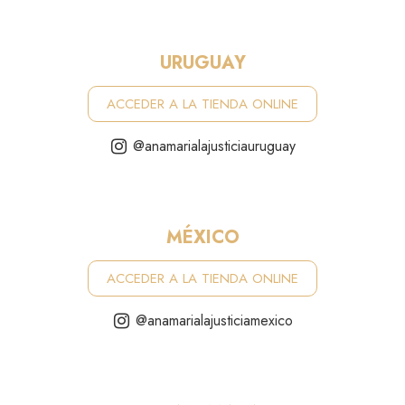
URUGUAY
ACCEDER A LA TIENDA ONLINE
@anamarialajusticiauruguay
MÉXICO
ACCEDER A LA TIENDA ONLINE
@anamarialajusticiamexico