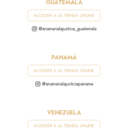
GUATEMALA
ACCEDER A LA TIENDA ONLINE
@anamarialajusticia_guatemala
PANAMÁ
ACCEDER A LA TIENDA ONLINE
@anamarialajusticiapanama
VENEZUELA
ACCEDER A LA TIENDA ONLINE