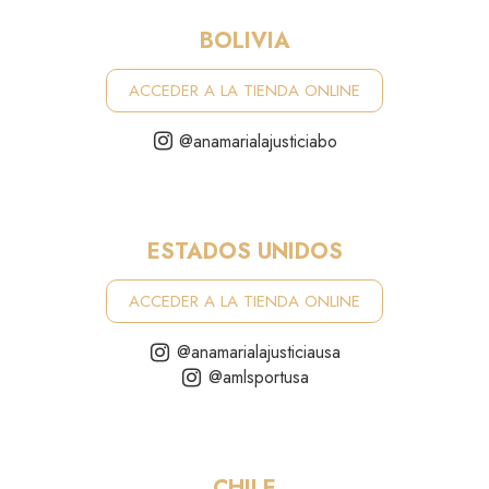
BOLIVIA
ACCEDER A LA TIENDA ONLINE
@anamarialajusticiabo
ESTADOS UNIDOS
ACCEDER A LA TIENDA ONLINE
@anamarialajusticiausa
@amlsportusa
CHILE