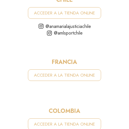
ACCEDER A LA TIENDA ONLINE
@anamarialajusticiachile
@amlsportchile
FRANCIA
ACCEDER A LA TIENDA ONLINE
COLOMBIA
ACCEDER A LA TIENDA ONLINE