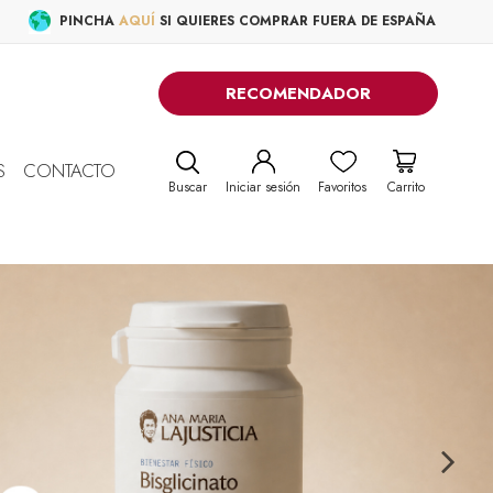
PINCHA
AQUÍ
SI QUIERES COMPRAR FUERA DE ESPAÑA
RECOMENDADOR
S
CONTACTO
Buscar
Iniciar sesión
Favoritos
Carrito