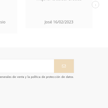
›
Manuel
16/02/2023
enerales de venta y la política de protección de datos.