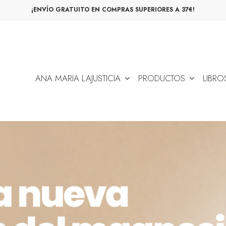
¡ENVÍO GRATUITO EN COMPRAS SUPERIORES A 37€!
ANA MARIA LAJUSTICIA
PRODUCTOS
LIBRO