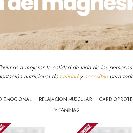
ibuimos a mejorar la calidad de vida de las personas
entación nutricional de
calidad
y
accesible
para tod
IO EMOCIONAL
RELAJACIÓN MUSCULAR
CARDIOPROTE
VITAMINAS