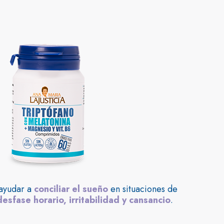
ayudar a
conciliar el sueño
en situaciones de
desfase horario, irritabilidad y cansancio
.