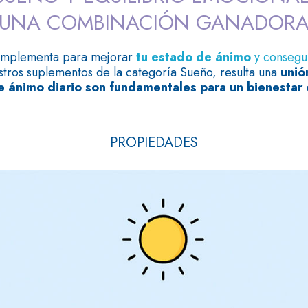
UNA COMBINACIÓN GANADOR
omplementa para mejorar
tu estado de ánimo
y consegu
stros suplementos de la categoría Sueño, resulta una
unió
 ánimo diario son fundamentales para un bienestar
PROPIEDADES