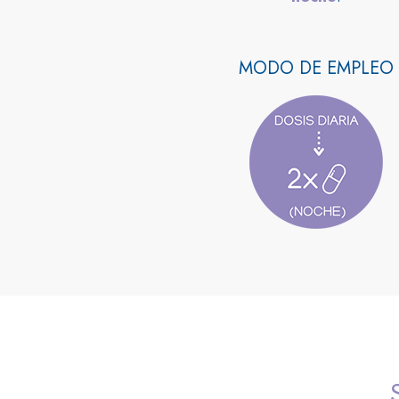
MODO DE EMPLEO