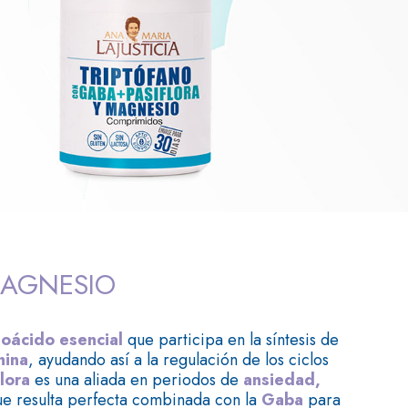
MAGNESIO
oácido esencial
que participa en la síntesis de
nina
, ayudando así a la regulación de los ciclos
lora
es una aliada en periodos de
ansiedad,
ue resulta perfecta combinada con la
Gaba
para