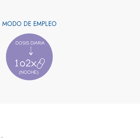
MODO DE EMPLEO
: