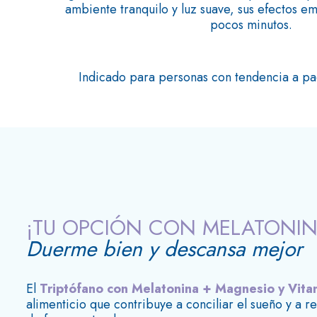
ambiente tranquilo y luz suave, sus efectos em
pocos minutos.
Indicado para personas con tendencia a p
¡TU OPCIÓN CON MELATONIN
Duerme bien y descansa mejor
El
Triptófano con Melatonina + Magnesio y Vita
alimenticio que contribuye a conciliar el sueño y a re