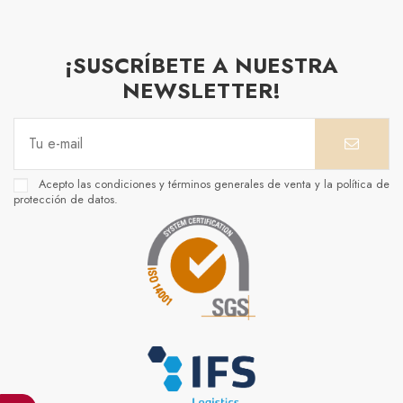
¡SUSCRÍBETE A NUESTRA
NEWSLETTER!
Acepto las condiciones y términos generales de venta y la política de
protección de datos.