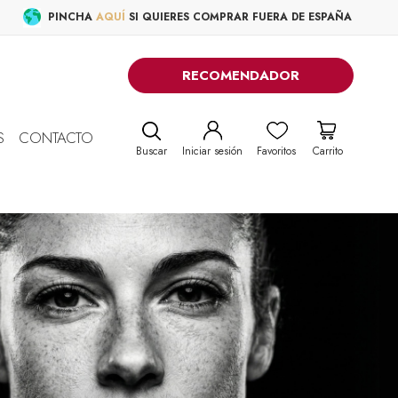
PINCHA
AQUÍ
SI QUIERES COMPRAR FUERA DE ESPAÑA
RECOMENDADOR
S
CONTACTO
Buscar
Iniciar sesión
Favoritos
Carrito