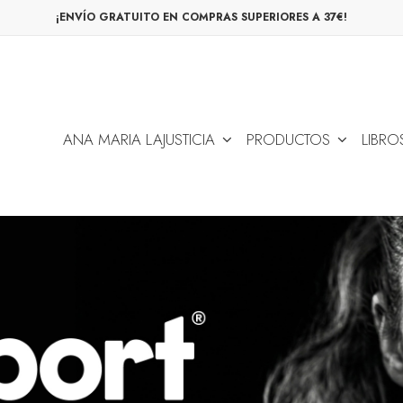
¡ENVÍO GRATUITO EN COMPRAS SUPERIORES A 37€!
ANA MARIA LAJUSTICIA
PRODUCTOS
LIBRO