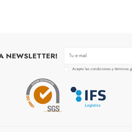
RA NEWSLETTER!
Acepto las condiciones y términos g