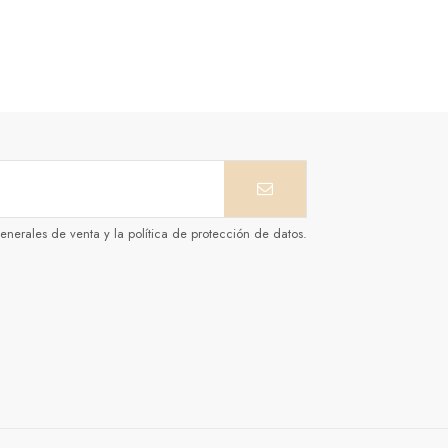
enerales de venta y la política de protección de datos.