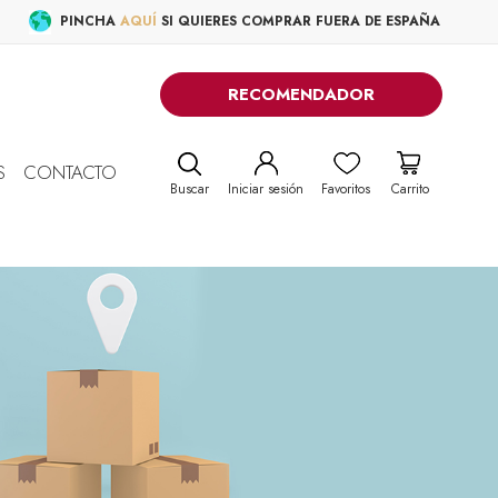
PINCHA
AQUÍ
SI QUIERES COMPRAR FUERA DE ESPAÑA
RECOMENDADOR
S
CONTACTO
Buscar
Iniciar sesión
Favoritos
Carrito