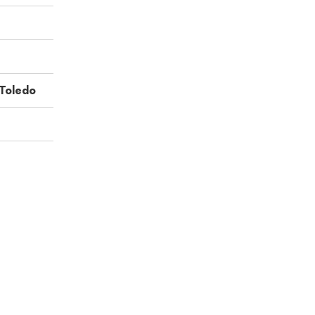
 Toledo