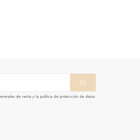
enerales de venta y la política de protección de datos.