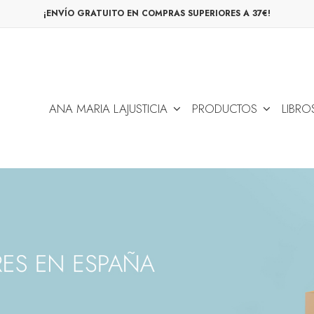
¡ENVÍO GRATUITO EN COMPRAS SUPERIORES A 37€!
ANA MARIA LAJUSTICIA
PRODUCTOS
LIBRO