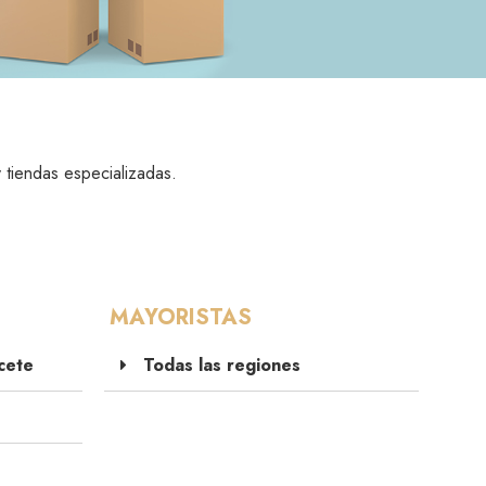
y tiendas especializadas.
MAYORISTAS
cete
Todas las regiones