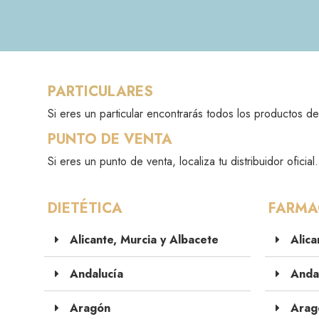
PARTICULARES
Si eres un particular encontrarás todos los productos de
PUNTO DE VENTA
Si eres un punto de venta, localiza tu distribuidor oficial.
DIETÉTICA
FARMA
Alicante, Murcia y Albacete
Alica
Andalucía
Andal
Aragón
Arag