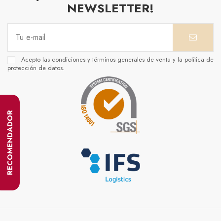
NEWSLETTER!
Acepto las condiciones y términos generales de venta y la política de
protección de datos.
RECOMENDADOR