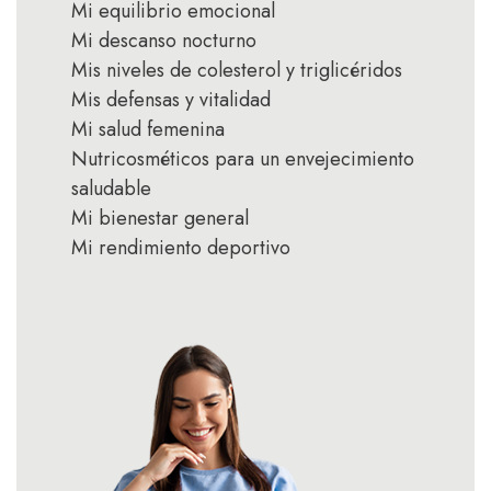
Mi equilibrio emocional
Mi descanso nocturno
Mis niveles de colesterol y triglicéridos
Mis defensas y vitalidad
Mi salud femenina
Nutricosméticos para un envejecimiento
saludable
Mi bienestar general
Mi rendimiento deportivo