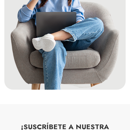
¡SUSCRÍBETE A NUESTRA