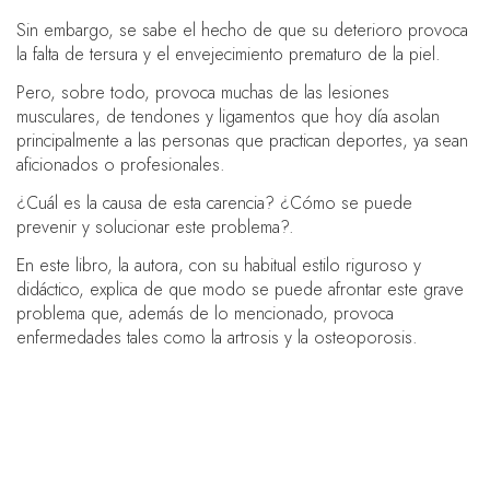
Sin embargo, se sabe el hecho de que su deterioro provoca
la falta de tersura y el envejecimiento prematuro de la piel.
Pero, sobre todo, provoca muchas de las lesiones
musculares, de tendones y ligamentos que hoy día asolan
principalmente a las personas que practican deportes, ya sean
aficionados o profesionales.
¿Cuál es la causa de esta carencia? ¿Cómo se puede
prevenir y solucionar este problema?.
En este libro, la autora, con su habitual estilo riguroso y
didáctico, explica de que modo se puede afrontar este grave
problema que, además de lo mencionado, provoca
enfermedades tales como la artrosis y la osteoporosis.