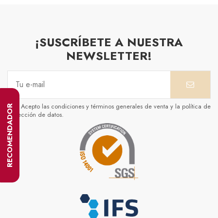
¡SUSCRÍBETE A NUESTRA
NEWSLETTER!
Acepto las condiciones y términos generales de venta y la política de
RECOMENDADOR
protección de datos.