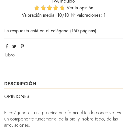
IVA incluido
Ver la opinión
Valoración media:
10
/10 Nº valoraciones:
1
La respuesta está en el colágeno (160 páginas)
Libro
DESCRIPCIÓN
OPINIONES
El colágeno es una proteína que forma el tejido conectivo. Es
un componente fundamental de la piel y, sobre todo, de las
articulaciones.