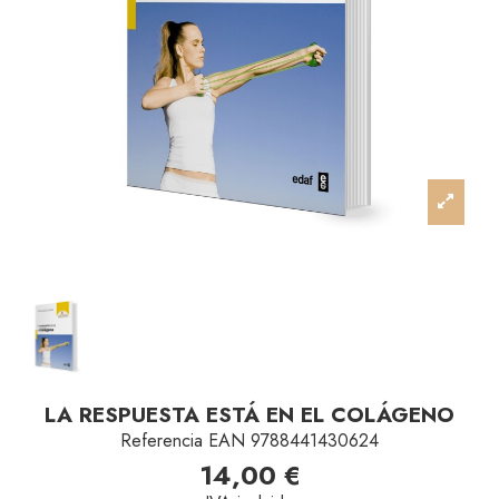
LA RESPUESTA ESTÁ EN EL COLÁGENO
Referencia
EAN 9788441430624
14,00 €