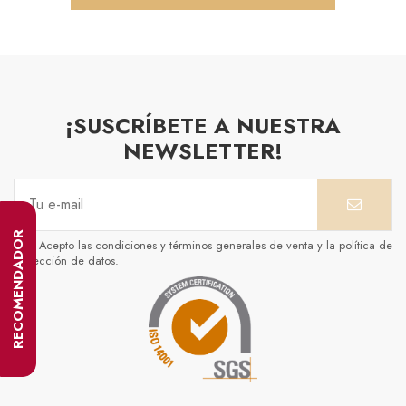
¡SUSCRÍBETE A NUESTRA
NEWSLETTER!
RECOMENDADOR
Acepto las condiciones y términos generales de venta y la política de
protección de datos.