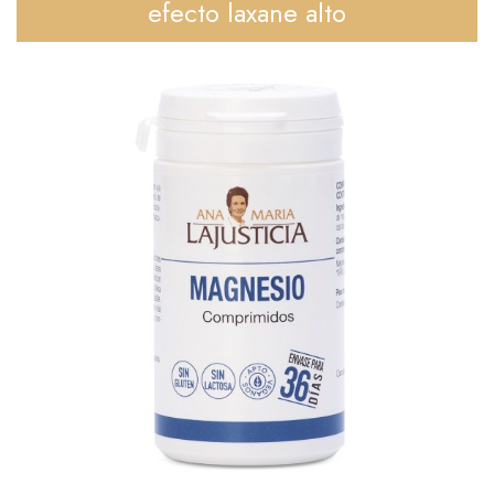
efecto laxane alto